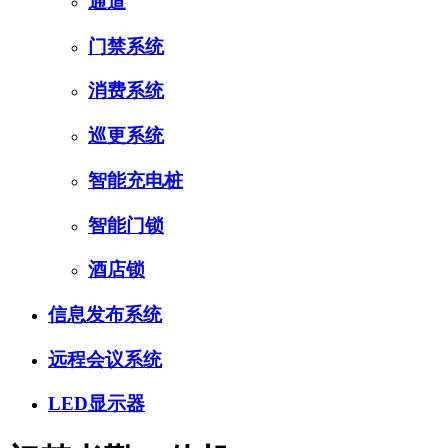
通道
门禁系统
消费系统
巡更系统
智能充电桩
智能门锁
酒店锁
信息发布系统
远程会议系统
LED显示器