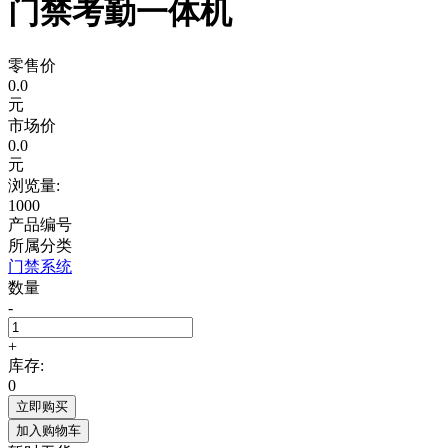
门禁考勤一体机
零售价
0.0
元
市场价
0.0
元
浏览量:
1000
产品编号
所属分类
门禁系统
数量
-
+
库存:
0
立即购买
加入购物车