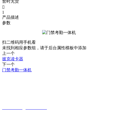
暂时无货

1
产品描述
参数
扫二维码用手机看
未找到相应参数组，请于后台属性模板中添加
上一个
披克读卡器
下一个
门禁考勤一体机
CONTACT INFORMATION
联系方式
贵州省贵阳市观山湖区观山西路乾图中心广场A栋一单元17—4
15085988761
18984065526
643339550@qq.com